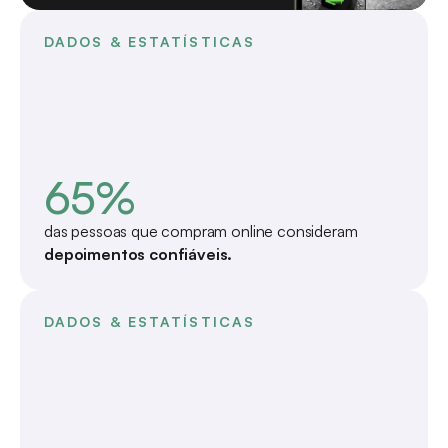
DADOS & ESTATÍSTICAS
65%
das pessoas que compram online consideram 
depoimentos confiáveis.
DADOS & ESTATÍSTICAS