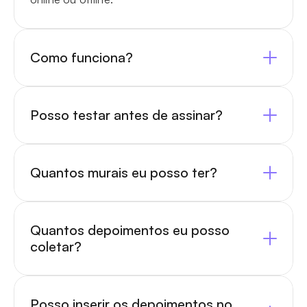
Como funciona?
Posso testar antes de assinar?
Quantos murais eu posso ter?
Quantos depoimentos eu posso 
coletar?
Posso inserir os depoimentos no 