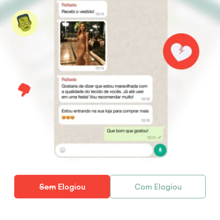
Com Elogiou
Sem
 Elogiou