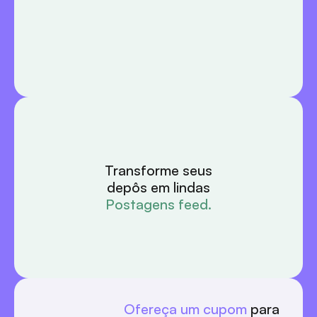
Transforme seus
depôs em lindas
Postagens feed.
Ofereça um cupom
 para 