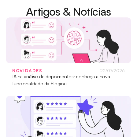
Artigos & Notícias
NOVIDADES
22/07/2026
IA na análise de depoimentos: conheça a nova 
funcionalidade da Elogiou