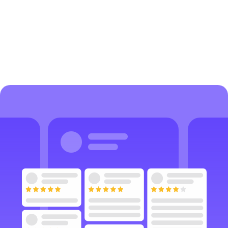
Comece agora