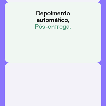
Depoimento
automático,
Pós-entrega.