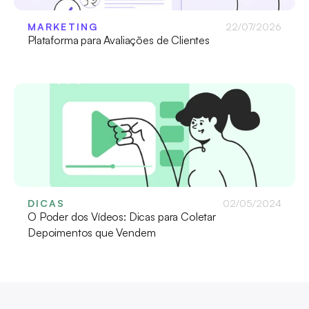
MARKETING
22/07/2026
Plataforma para Avaliações de Clientes
DICAS
02/05/2024
O Poder dos Vídeos: Dicas para Coletar 
Depoimentos que Vendem