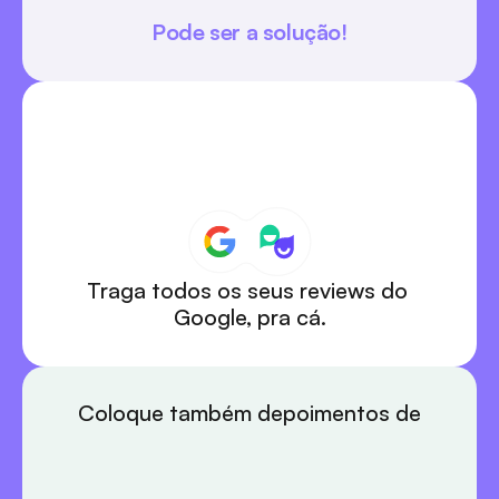
Pode ser a solução!
Traga todos os seus reviews do 
Google, pra cá.
Coloque também depoimentos de