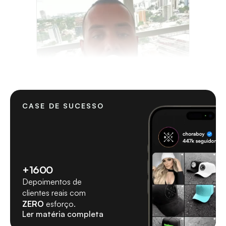
CASE DE SUCESSO
+1600
Depoimentos de 
clientes reais com 
ZERO
 esforço.
Ler matéria completa