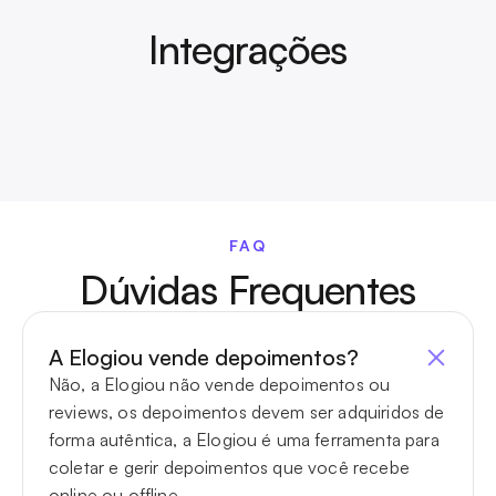
Integrações
FAQ
Dúvidas Frequentes
A Elogiou vende depoimentos?
Não, a Elogiou não vende depoimentos ou 
reviews, os depoimentos devem ser adquiridos de 
forma autêntica, a Elogiou é uma ferramenta para 
coletar e gerir depoimentos que você recebe 
online ou offline.