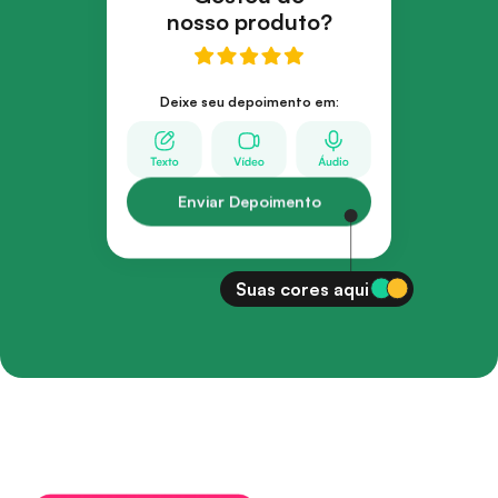
nosso produto?
Deixe seu depoimento em:
Enviar Depoimento
Suas cores aqui